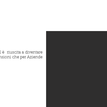
è riuscita a diventare
ensioni che per Aziende