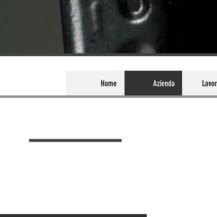
Home
Azienda
Lavor