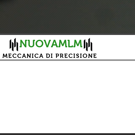
NUOVAMLM
MECCANICA DI PRECISIONE