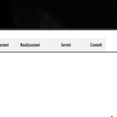
azioni
Realizzazioni
Servizi
Contatti